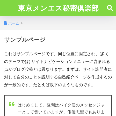
東京メンエス秘密倶楽部
ホーム
サンプルページ
これはサンプルページです。同じ位置に固定され、(多く
のテーマでは) サイトナビゲーションメニューに含まれる
点がブログ投稿とは異なります。まずは、サイト訪問者に
対して自分のことを説明する自己紹介ページを作成するの
が一般的です。たとえば以下のようなものです。
はじめまして。昼間はバイク便のメッセンジャ
ーとして働いていますが、俳優志望でもありま