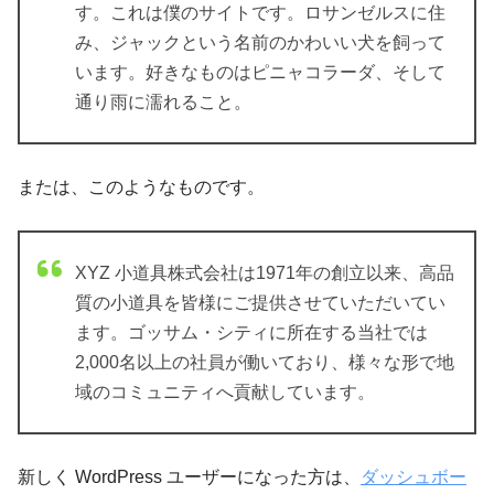
す。これは僕のサイトです。ロサンゼルスに住
み、ジャックという名前のかわいい犬を飼って
います。好きなものはピニャコラーダ、そして
通り雨に濡れること。
または、このようなものです。
XYZ 小道具株式会社は1971年の創立以来、高品
質の小道具を皆様にご提供させていただいてい
ます。ゴッサム・シティに所在する当社では
2,000名以上の社員が働いており、様々な形で地
域のコミュニティへ貢献しています。
新しく WordPress ユーザーになった方は、
ダッシュボー