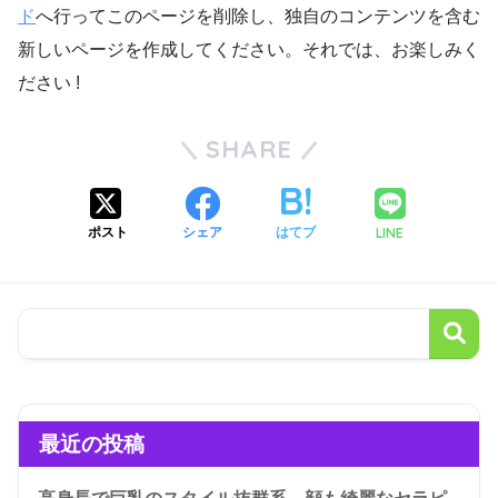
ド
へ行ってこのページを削除し、独自のコンテンツを含む
新しいページを作成してください。それでは、お楽しみく
ださい !
SHARE
LINE
ポスト
シェア
はてブ
最近の投稿