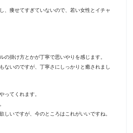
し、痩せてすぎていないので、若い女性とイチャ
ルの掛け方とかが丁寧で思いやりを感じます。
もないのですが、丁寧さにしっかりと癒されまし
やってくれます。
。
欲しいですが、今のところはこれがいいですね。