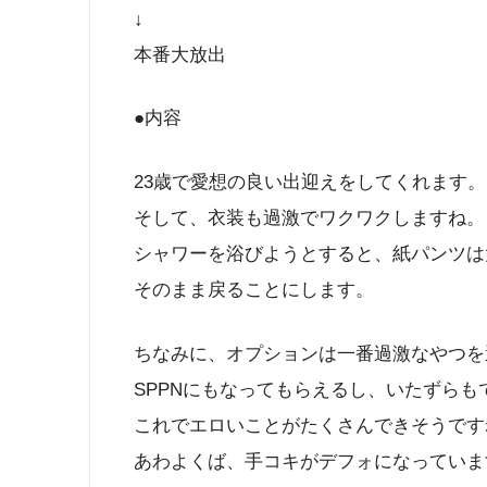
↓
本番大放出
●内容
23歳で愛想の良い出迎えをしてくれます。
そして、衣装も過激でワクワクしますね。
シャワーを浴びようとすると、紙パンツは
そのまま戻ることにします。
ちなみに、オプションは一番過激なやつを
SPPNにもなってもらえるし、いたずらも
これでエロいことがたくさんできそうです
あわよくば、手コキがデフォになっていま