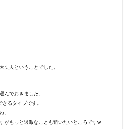
大丈夫ということでした。
選んでおきました。
できるタイプです。
ね。
すがもっと過激なことも狙いたいところですw