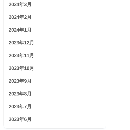
2024年3月
2024年2月
2024年1月
2023年12月
2023年11月
2023年10月
2023年9月
2023年8月
2023年7月
2023年6月