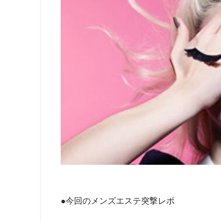
●今回のメンズエステ突撃レポ