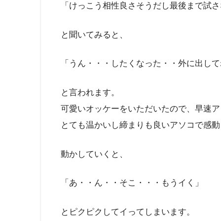
「けっこう相性良さそうだし最後まで試さ
と聞いてみると、
「うん・・・したくなった・・外に出して
と言われます。
可愛いオッケーをいただいたので、早速ア
とても温かいし締まりも良いアソコで感動
動かしていくと、
「あ・・ん・・そこ・・・もうイく」
とピクピクしてイってしまいます。