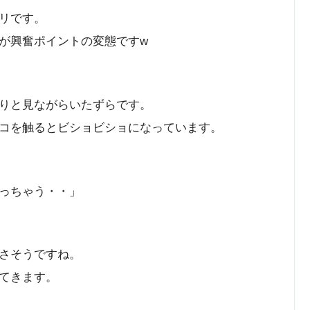
リです。
が興奮ポイントの変態ですw
りと見ながらいたずらです。
コを触るとビショビショになっています。
っちゃう・・」
さそうですね。
てきます。